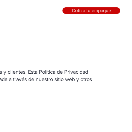
Cotiza tu empaque
y clientes. Esta Política de Privacidad
a a través de nuestro sitio web y otros