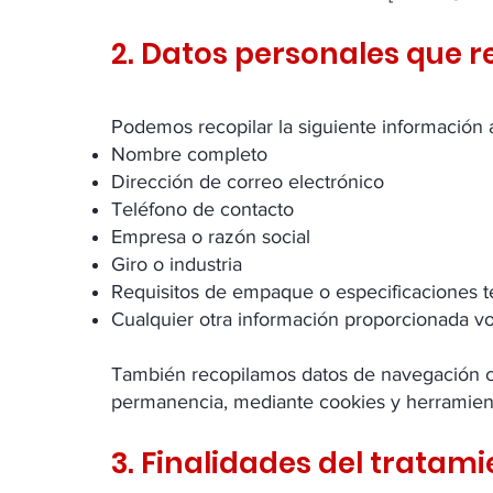
2. Datos personales que 
Podemos recopilar la siguiente información al
Nombre completo
Dirección de correo electrónico
Teléfono de contacto
Empresa o razón social
Giro o industria
Requisitos de empaque o especificaciones t
Cualquier otra información proporcionada v
También recopilamos datos de navegación com
permanencia, mediante cookies y herramient
3. Finalidades del tratam