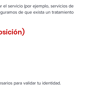
el servicio (por ejemplo, servicios de
seguramos de que exista un tratamiento
osición)
sarios para validar tu identidad.