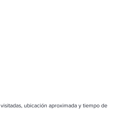
 visitadas, ubicación aproximada y tiempo de