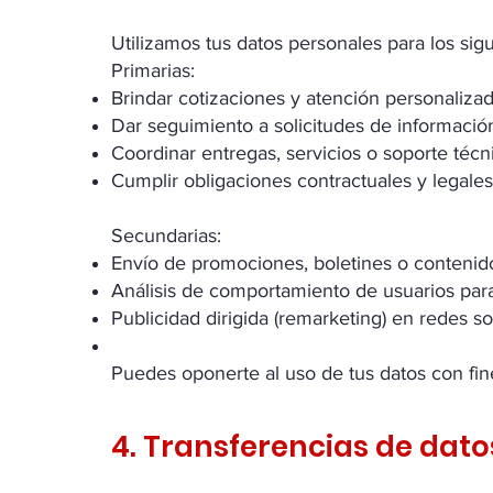
Utilizamos tus datos personales para los sigu
Primarias:
Brindar cotizaciones y atención personaliza
Dar seguimiento a solicitudes de informació
Coordinar entregas, servicios o soporte técn
Cumplir obligaciones contractuales y legales
Secundarias:
Envío de promociones, boletines o contenid
Análisis de comportamiento de usuarios para
Publicidad dirigida (remarketing) en redes so
Puedes oponerte al uso de tus datos con fi
4. Transferencias de dato