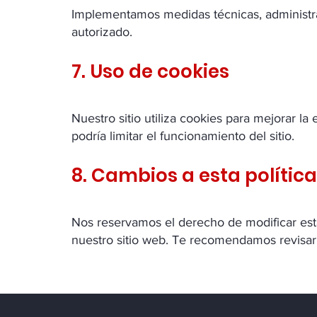
Implementamos medidas técnicas, administrati
autorizado.
7. Uso de cookies
Nuestro sitio utiliza cookies para mejorar l
podría limitar el funcionamiento del sitio.
8. Cambios a esta política
Nos reservamos el derecho de modificar esta
nuestro sitio web. Te recomendamos revisar