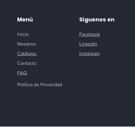
Menú
Síguenos en
Inicio
Facebook
Nosotros
LinkedIn
Catálogo
Instagram
Contacto
FAQ
Política de Privacidad