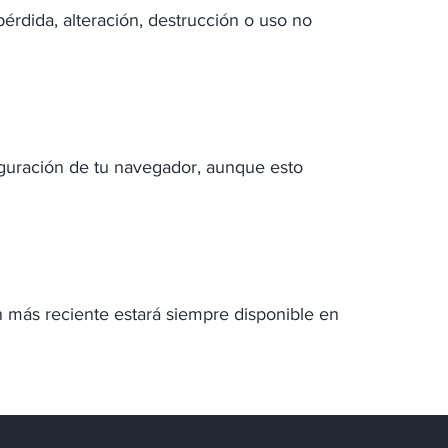
érdida, alteración, destrucción o uso no
nfiguración de tu navegador, aunque esto
n más reciente estará siempre disponible en