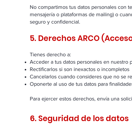
No compartimos tus datos personales con terc
mensajería o plataformas de mailing) o cuan
seguro y confidencial.
5. Derechos ARCO (Acceso,
Tienes derecho a:
Acceder a tus datos personales en nuestro 
Rectificarlos si son inexactos o incompletos
Cancelarlos cuando consideres que no se req
Oponerte al uso de tus datos para finalidad
Para ejercer estos derechos, envía una solici
6. Seguridad de los datos